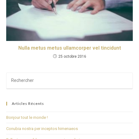
Nulla metus metus ullamcorper vel tincidunt
25 octobre 2016
Articles Récents
Bonjour tout le monde !
Conubia nostra per inceptos himenaeos