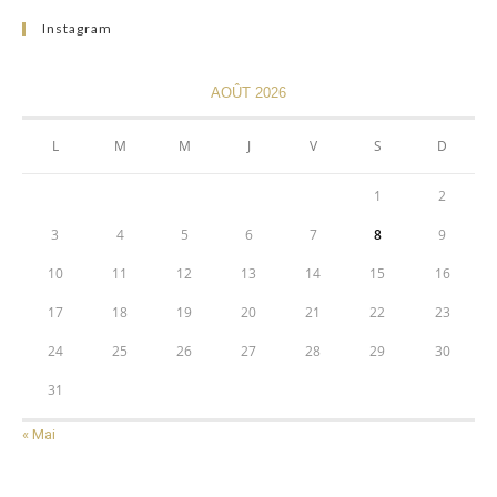
Instagram
AOÛT 2026
L
M
M
J
V
S
D
1
2
3
4
5
6
7
8
9
10
11
12
13
14
15
16
17
18
19
20
21
22
23
24
25
26
27
28
29
30
31
« Mai