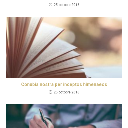
25 octobre 2016
Conubia nostra per inceptos himenaeos
25 octobre 2016