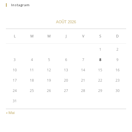
Instagram
AOÛT 2026
L
M
M
J
V
S
D
1
2
3
4
5
6
7
8
9
10
11
12
13
14
15
16
17
18
19
20
21
22
23
24
25
26
27
28
29
30
31
« Mai